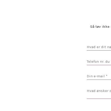
Så tøv ikke 