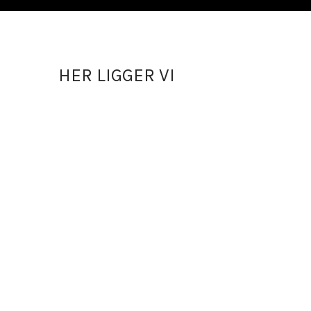
HER LIGGER VI